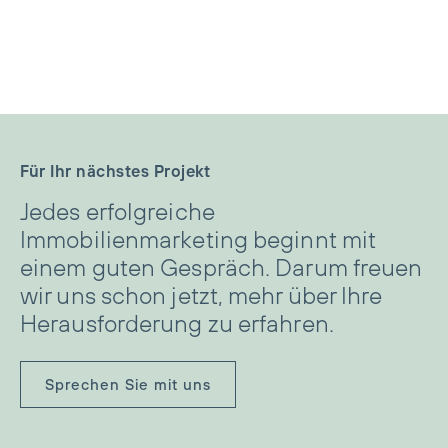
Lerchenpark, Thun
Businesshub, EuroAirport Basel
Für Ihr nächstes Projekt
Jedes erfolgreiche
Immobilienmarketing beginnt mit
einem guten Gespräch. Darum freuen
wir uns schon jetzt, mehr über Ihre
Herausforderung zu erfahren.
Sprechen Sie mit uns