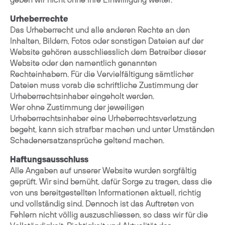
Urheberrechte
Das Urheberrecht und alle anderen Rechte an den
Inhalten, Bildern, Fotos oder sonstigen Dateien auf der
Website gehören ausschliesslich dem Betreiber dieser
Website oder den namentlich genannten
Rechteinhabern. Für die Vervielfältigung sämtlicher
Dateien muss vorab die schriftliche Zustimmung der
Urheberrechtsinhaber eingeholt werden.
Wer ohne Zustimmung der jeweiligen
Urheberrechtsinhaber eine Urheberrechtsverletzung
begeht, kann sich strafbar machen und unter Umständen
Schadenersatzansprüche geltend machen.
Haftungsausschluss
Alle Angaben auf unserer Website wurden sorgfältig
geprüft. Wir sind bemüht, dafür Sorge zu tragen, dass die
von uns bereitgestellten Informationen aktuell, richtig
und vollständig sind. Dennoch ist das Auftreten von
Fehlern nicht völlig auszuschliessen, so dass wir für die