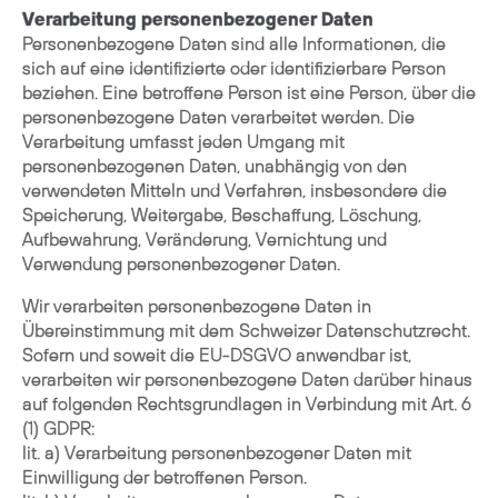
Verarbeitung personenbezogener Daten
Personenbezogene Daten sind alle Informationen, die
sich auf eine identifizierte oder identifizierbare Person
beziehen. Eine betroffene Person ist eine Person, über die
personenbezogene Daten verarbeitet werden. Die
Verarbeitung umfasst jeden Umgang mit
personenbezogenen Daten, unabhängig von den
verwendeten Mitteln und Verfahren, insbesondere die
Speicherung, Weitergabe, Beschaffung, Löschung,
Aufbewahrung, Veränderung, Vernichtung und
Verwendung personenbezogener Daten.
Wir verarbeiten personenbezogene Daten in
Übereinstimmung mit dem Schweizer Datenschutzrecht.
Sofern und soweit die EU-DSGVO anwendbar ist,
verarbeiten wir personenbezogene Daten darüber hinaus
auf folgenden Rechtsgrundlagen in Verbindung mit Art. 6
(1) GDPR:
lit. a) Verarbeitung personenbezogener Daten mit
Einwilligung der betroffenen Person.