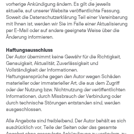
vorherige Ankündigung ändern. Es gilt die jeweils
aktuelle, auf unserer Website veröffentlichte Fassung.
Soweit die Datenschutzerklärung Teil einer Vereinbarung
mit Ihnen ist, werden wir Sie im Falle einer Aktualisierung
per E-Mail oder auf andere geeignete Weise über die
Änderung informieren.
Haftungsausschluss
Der Autor übernimmt keine Gewähr für die Richtigkeit,
Genauigkeit, Aktualität, Zuverlässigkeit und
Vollständigkeit der Informationen.
Haftungsansprüche gegen den Autor wegen Schäden
materieller oder immaterieller Art, die aus dem Zugriff
oder der Nutzung bzw. Nichtnutzung der veröffentlichten
Informationen, durch Missbrauch der Verbindung oder
durch technische Störungen entstanden sind, werden
ausgeschlossen.
Alle Angebote sind freibleibend. Der Autor behält es sich
ausdrücklich vor, Teile der Seiten oder das gesamte
Angebot ohne gesonderte Ankündigung zu verändern, zu