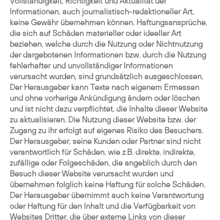
Vollständigkeit, Richtigkeit und Aktualität der
Informationen, auch journalistisch-redaktioneller Art,
keine Gewähr übernehmen können. Haftungsansprüche,
die sich auf Schäden materieller oder ideeller Art
beziehen, welche durch die Nutzung oder Nichtnutzung
der dargebotenen Informationen bzw. durch die Nutzung
fehlerhafter und unvollständiger Informationen
verursacht wurden, sind grundsätzlich ausgeschlossen.
Der Herausgeber kann Texte nach eigenem Ermessen
und ohne vorherige Ankündigung ändern oder löschen
und ist nicht dazu verpflichtet, die Inhalte dieser Website
zu aktualisieren. Die Nutzung dieser Website bzw. der
Zugang zu ihr erfolgt auf eigenes Risiko des Besuchers.
Der Herausgeber, seine Kunden oder Partner sind nicht
verantwortlich für Schäden, wie z.B. direkte, indirekte,
zufällige oder Folgeschäden, die angeblich durch den
Besuch dieser Website verursacht wurden und
übernehmen folglich keine Haftung für solche Schäden.
Der Herausgeber übernimmt auch keine Verantwortung
oder Haftung für den Inhalt und die Verfügbarkeit von
Websites Dritter, die über externe Links von dieser