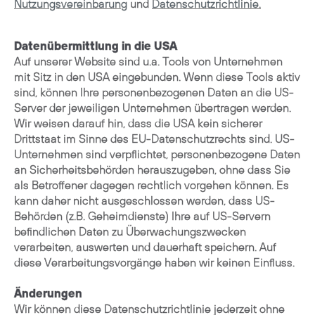
Nutzungsvereinbarung
und
Datenschutzrichtlinie.
Datenübermittlung in die USA
Auf unserer Website sind u.a. Tools von Unternehmen
mit Sitz in den USA eingebunden. Wenn diese Tools aktiv
sind, können Ihre personenbezogenen Daten an die US-
Server der jeweiligen Unternehmen übertragen werden.
Wir weisen darauf hin, dass die USA kein sicherer
Drittstaat im Sinne des EU-Datenschutzrechts sind. US-
Unternehmen sind verpflichtet, personenbezogene Daten
an Sicherheitsbehörden herauszugeben, ohne dass Sie
als Betroffener dagegen rechtlich vorgehen können. Es
kann daher nicht ausgeschlossen werden, dass US-
Behörden (z.B. Geheimdienste) Ihre auf US-Servern
befindlichen Daten zu Überwachungszwecken
verarbeiten, auswerten und dauerhaft speichern. Auf
diese Verarbeitungsvorgänge haben wir keinen Einfluss.
Änderungen
Wir können diese Datenschutzrichtlinie jederzeit ohne