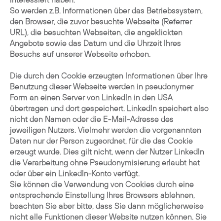
So werden z.B. Informationen über das Betriebssystem,
den Browser, die zuvor besuchte Webseite (Referrer
URL), die besuchten Webseiten, die angeklickten
Angebote sowie das Datum und die Uhrzeit Ihres
Besuchs auf unserer Webseite erhoben.
Die durch den Cookie erzeugten Informationen über Ihre
Benutzung dieser Webseite werden in pseudonymer
Form an einen Server von LinkedIn in den USA
übertragen und dort gespeichert. LinkedIn speichert also
nicht den Namen oder die E-Mail-Adresse des
jeweiligen Nutzers. Vielmehr werden die vorgenannten
Daten nur der Person zugeordnet, für die das Cookie
erzeugt wurde. Dies gilt nicht, wenn der Nutzer LinkedIn
die Verarbeitung ohne Pseudonymisierung erlaubt hat
oder über ein LinkedIn-Konto verfügt.
Sie können die Verwendung von Cookies durch eine
entsprechende Einstellung Ihres Browsers ablehnen,
beachten Sie aber bitte, dass Sie dann möglicherweise
nicht alle Funktionen dieser Website nutzen können. Sie