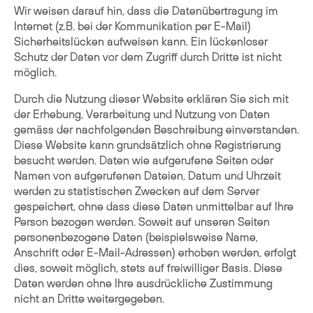
Wir weisen darauf hin, dass die Datenübertragung im
Internet (z.B. bei der Kommunikation per E-Mail)
Sicherheitslücken aufweisen kann. Ein lückenloser
Schutz der Daten vor dem Zugriff durch Dritte ist nicht
möglich.
Durch die Nutzung dieser Website erklären Sie sich mit
der Erhebung, Verarbeitung und Nutzung von Daten
gemäss der nachfolgenden Beschreibung einverstanden.
Diese Website kann grundsätzlich ohne Registrierung
besucht werden. Daten wie aufgerufene Seiten oder
Namen von aufgerufenen Dateien, Datum und Uhrzeit
werden zu statistischen Zwecken auf dem Server
gespeichert, ohne dass diese Daten unmittelbar auf Ihre
Person bezogen werden. Soweit auf unseren Seiten
personenbezogene Daten (beispielsweise Name,
Anschrift oder E-Mail-Adressen) erhoben werden, erfolgt
dies, soweit möglich, stets auf freiwilliger Basis. Diese
Daten werden ohne Ihre ausdrückliche Zustimmung
nicht an Dritte weitergegeben.