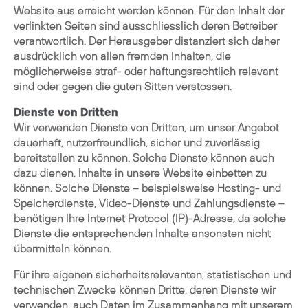
Website aus erreicht werden können. Für den Inhalt der
verlinkten Seiten sind ausschliesslich deren Betreiber
verantwortlich. Der Herausgeber distanziert sich daher
ausdrücklich von allen fremden Inhalten, die
möglicherweise straf- oder haftungsrechtlich relevant
sind oder gegen die guten Sitten verstossen.
Dienste von Dritten
Wir verwenden Dienste von Dritten, um unser Angebot
dauerhaft, nutzerfreundlich, sicher und zuverlässig
bereitstellen zu können. Solche Dienste können auch
dazu dienen, Inhalte in unsere Website einbetten zu
können. Solche Dienste – beispielsweise Hosting- und
Speicherdienste, Video-Dienste und Zahlungsdienste –
benötigen Ihre Internet Protocol (IP)-Adresse, da solche
Dienste die entsprechenden Inhalte ansonsten nicht
übermitteln können.
Für ihre eigenen sicherheitsrelevanten, statistischen und
technischen Zwecke können Dritte, deren Dienste wir
verwenden, auch Daten im Zusammenhang mit unserem