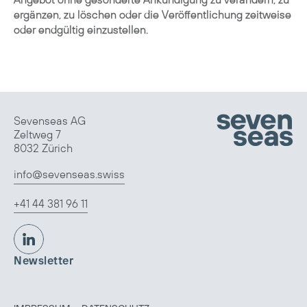
ergänzen, zu löschen oder die Veröffentlichung zeitweise
oder endgültig einzustellen.
Sevenseas AG
Zeltweg 7
8032 Zürich
info@sevenseas.swiss
+41 44 381 96 11
Newsletter