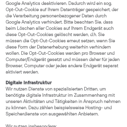
Google Analytics deaktivieren. Dadurch wird ein sog.
Opt-Out-Cookie auf Ihrem Datenträger gespeichert, der
die Verarbeitung personenbezogener Daten durch
Google Analytics verhindert. Bitte beachten Sie, dass
beim Löschen aller Cookies auf Ihrem Endgerät auch
diese Opt-Out-Cookies gelöscht werden, d.h. Sie
müssen die Opt-Out-Cookies erneut setzen, wenn Sie
diese Form der Datenerhebung weiterhin verhindern
wollen. Die Opt-Out-Cookies werden pro Browser und
Computer/Endgerät gesetzt und müssen daher für jeden
Browser, Computer oder jedes andere Endgerät separat
aktiviert werden.
Digitale Infrastruktur
Wir nutzen Dienste von spezialisierten Dritten, um
benötigte digitale Infrastruktur im Zusammenhang mit
unseren Aktivitäten und Tätigkeiten in Anspruch nehmen
zu können. Dazu zählen beispielsweise Hosting- und
Speicherdienste von ausgewählten Anbietern.
Wir nutzen insbesondere: