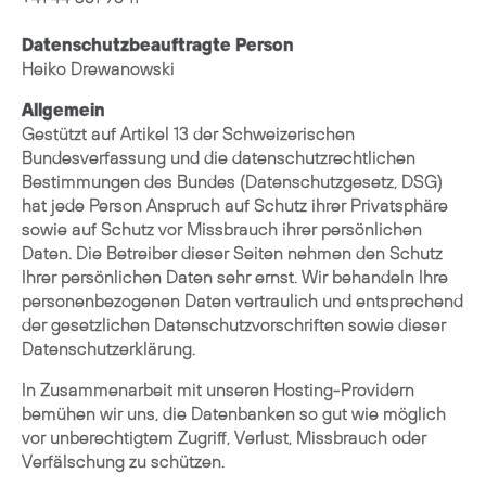
Datenschutzbeauftragte Person
Heiko Drewanowski
Allgemein
Gestützt auf Artikel 13 der Schweizerischen
Bundesverfassung und die datenschutzrechtlichen
Bestimmungen des Bundes (Datenschutzgesetz, DSG)
hat jede Person Anspruch auf Schutz ihrer Privatsphäre
sowie auf Schutz vor Missbrauch ihrer persönlichen
Daten. Die Betreiber dieser Seiten nehmen den Schutz
Ihrer persönlichen Daten sehr ernst. Wir behandeln Ihre
personenbezogenen Daten vertraulich und entsprechend
der gesetzlichen Datenschutzvorschriften sowie dieser
Datenschutzerklärung.
In Zusammenarbeit mit unseren Hosting-Providern
bemühen wir uns, die Datenbanken so gut wie möglich
vor unberechtigtem Zugriff, Verlust, Missbrauch oder
Verfälschung zu schützen.