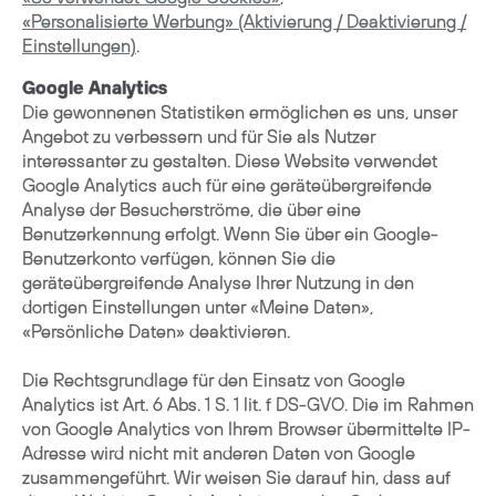
«Personalisierte Werbung» (Aktivierung / Deaktivierung /
Einstellungen)
.
Google Analytics
Die gewonnenen Statistiken ermöglichen es uns, unser
Angebot zu verbessern und für Sie als Nutzer
interessanter zu gestalten. Diese Website verwendet
Google Analytics auch für eine geräteübergreifende
Analyse der Besucherströme, die über eine
Benutzerkennung erfolgt. Wenn Sie über ein Google-
Benutzerkonto verfügen, können Sie die
geräteübergreifende Analyse Ihrer Nutzung in den
dortigen Einstellungen unter «Meine Daten»,
«Persönliche Daten» deaktivieren.
Die Rechtsgrundlage für den Einsatz von Google
Analytics ist Art. 6 Abs. 1 S. 1 lit. f DS-GVO. Die im Rahmen
von Google Analytics von Ihrem Browser übermittelte IP-
Adresse wird nicht mit anderen Daten von Google
zusammengeführt. Wir weisen Sie darauf hin, dass auf