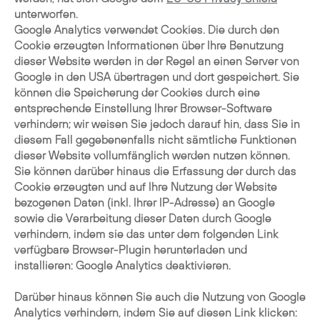
unterworfen.
Google Analytics verwendet Cookies. Die durch den
Cookie erzeugten Informationen über Ihre Benutzung
dieser Website werden in der Regel an einen Server von
Google in den USA übertragen und dort gespeichert. Sie
können die Speicherung der Cookies durch eine
entsprechende Einstellung Ihrer Browser-Software
verhindern; wir weisen Sie jedoch darauf hin, dass Sie in
diesem Fall gegebenenfalls nicht sämtliche Funktionen
dieser Website vollumfänglich werden nutzen können.
Sie können darüber hinaus die Erfassung der durch das
Cookie erzeugten und auf Ihre Nutzung der Website
bezogenen Daten (inkl. Ihrer IP-Adresse) an Google
sowie die Verarbeitung dieser Daten durch Google
verhindern, indem sie das unter dem folgenden Link
verfügbare Browser-Plugin herunterladen und
installieren: Google Analytics deaktivieren.
Darüber hinaus können Sie auch die Nutzung von Google
Analytics verhindern, indem Sie auf diesen Link klicken: