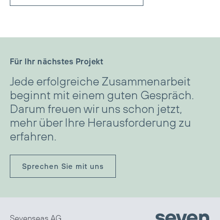
Für Ihr nächstes Projekt
Jede erfolgreiche Zusammenarbeit
beginnt mit einem guten Gespräch.
Darum freuen wir uns schon jetzt,
mehr über Ihre Herausforderung zu
erfahren.
Sprechen Sie mit uns
Sevenseas AG