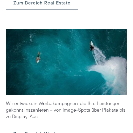
Zum Bereich Real Estate
Werbung
Wir entwickeln Werbekampagnen, die Ihre Leistungen
gekonnt inszenieren – von Image-Spots über Plakate bis
zu Display-Ads.