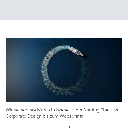
Branding
Wir setzen Ihre Marke in Szene – vom Naming über das
Corporate Design bis zum Webauftritt.