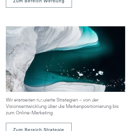
Zum Bereich Werbung
Strategie
Wir erarbeiten fundierte Strategien – von der
Visionsentwicklung über die Markenpositionierung bis
zum Online-Marketing.
Zum Bereich Strategie