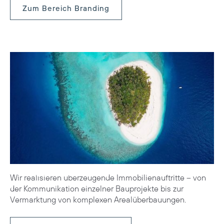
Zum Bereich Branding
Real Estate
Wir realisieren überzeugende Immobilienauftritte – von
der Kommunikation einzelner Bauprojekte bis zur
Vermarktung von komplexen Arealüberbauungen.