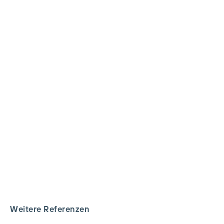
Weitere Referenzen