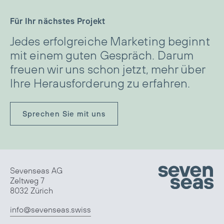
Für Ihr nächstes Projekt
Jedes erfolgreiche Marketing beginnt
mit einem guten Gespräch. Darum
freuen wir uns schon jetzt, mehr über
Ihre Herausforderung zu erfahren.
Sprechen Sie mit uns
Sevenseas AG
Zeltweg 7
8032 Zürich
info@sevenseas.swiss