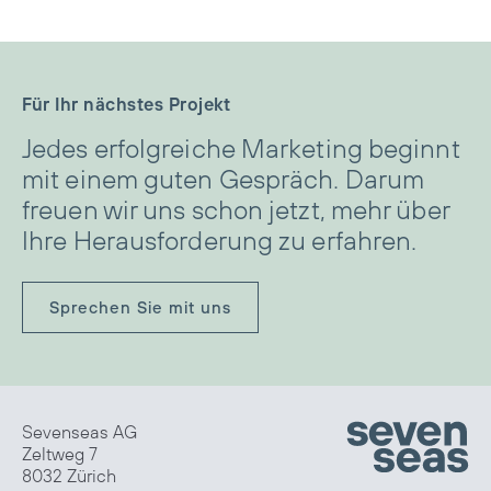
Für Ihr nächstes Projekt
Jedes erfolgreiche Marketing beginnt
mit einem guten Gespräch. Darum
freuen wir uns schon jetzt, mehr über
Ihre Herausforderung zu erfahren.
Sprechen Sie mit uns
Sevenseas AG
Zeltweg 7
8032 Zürich