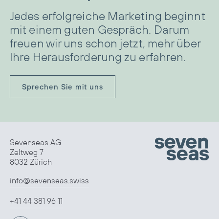
Jedes erfolgreiche Marketing beginnt
mit einem guten Gespräch. Darum
freuen wir uns schon jetzt, mehr über
Ihre Herausforderung zu erfahren.
Sprechen Sie mit uns
Sevenseas AG
Zeltweg 7
8032 Zürich
info@sevenseas.swiss
+41 44 381 96 11