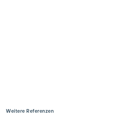
Weitere Referenzen